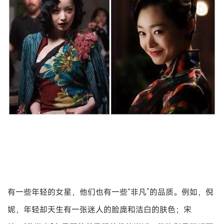
有一些年轻的女星，他们也有一些“非凡”的品质。例如，倪
妮，年轻却天生有一张迷人的脸庞和洁白的肤色；宋