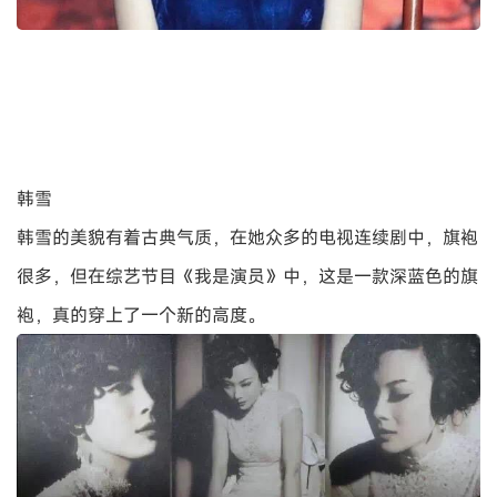
韩雪
韩雪的美貌有着古典气质，在她众多的电视连续剧中，旗袍
很多，但在综艺节目《我是演员》中，这是一款深蓝色的旗
袍，真的穿上了一个新的高度。