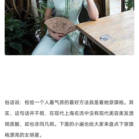
俗话说：检验一个人最气质的最好方法就是看她穿旗袍。其
实，这句话并不假，在现代上海名流中没有现代美容美发透
明质酸，却也非同凡响。下面的小遍也给大家来盘点下穿旗
袍漂亮的女明星。