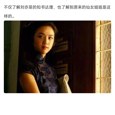
不仅了解刘亦菲的知书达理，也了解到原来的仙女姐姐是这
样的。