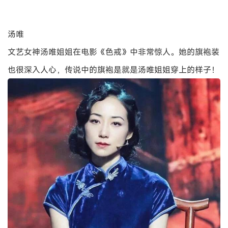
汤唯
文艺女神汤唯姐姐在电影《色戒》中非常惊人。她的旗袍装
也很深入人心，传说中的旗袍是就是汤唯姐姐穿上的样子！