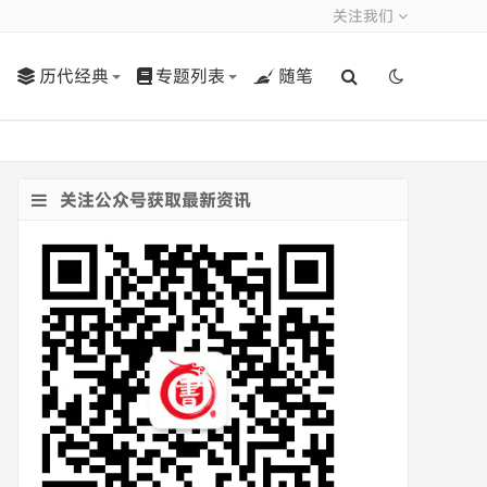
关注我们
历代经典
专题列表
随笔
关注公众号获取最新资讯