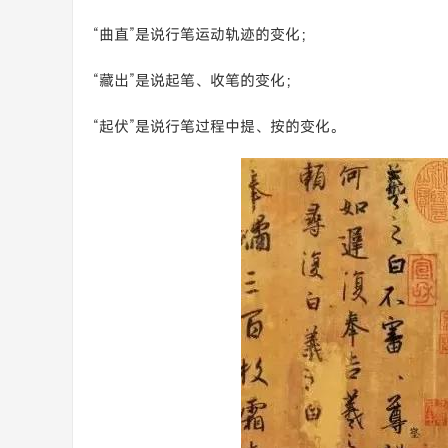
“曲直”是说行笔运动轨迹的变化；
“藏出”是说起笔、收笔的变化；
“起伏”是说行笔过程中提、按的变化。