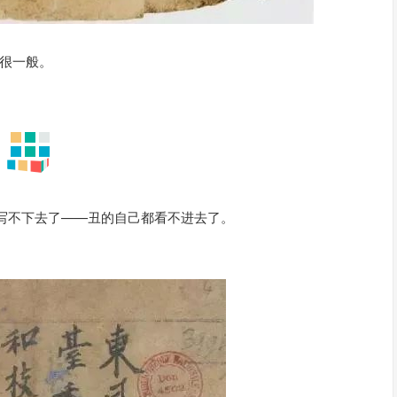
也很一般。