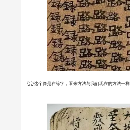
👆👆这个像是在练字，看来方法与我们现在的方法一