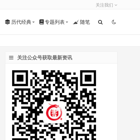
关注我们
历代经典
专题列表
随笔
关注公众号获取最新资讯