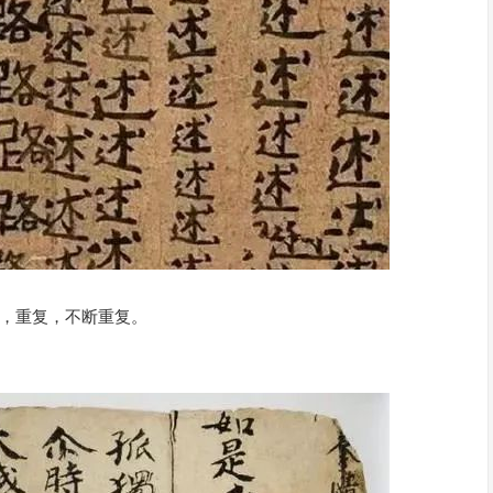
样，重复，不断重复。