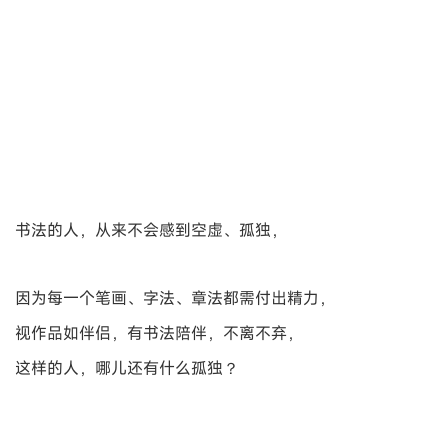
书法的人，从来不会感到空虚、孤独，
因为每一个笔画、字法、章法都需付出精力，
视作品如伴侣，有书法陪伴，不离不弃，
这样的人，哪儿还有什么孤独？