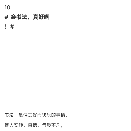
10
# 会书法，真好啊
！#
书法，是件美好而快乐的事情，
使人安静、自信，气质不凡，