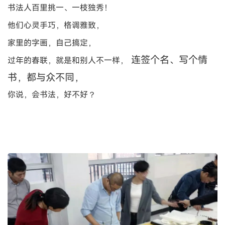
书法人百里挑一、一枝独秀！
他们心灵手巧，格调雅致，
家里的字画，自己搞定，
连签个名、写个情
过年的春联，就是和别人不一样，
书，都与众不同，
你说，会书法，好不好？