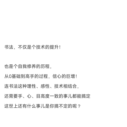
书法，不仅是个技术的提升！
也是个自我修养的历程，
从0基础到高手的过程，信心的巨增！
连书法这种理性、感性、技术相结合，
还需要手、心、目高度一致的事儿都能搞定
这世上还有什么事儿是你搞不定的呢？