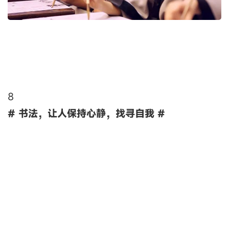
8
# 书法，让人保持心静，找寻自我 #