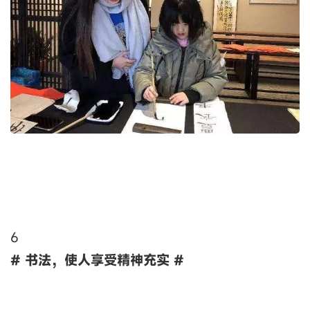
6
# 书法，使人享受精神充实 #