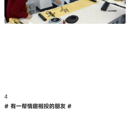
4
# 有一帮情趣相投的朋友 #