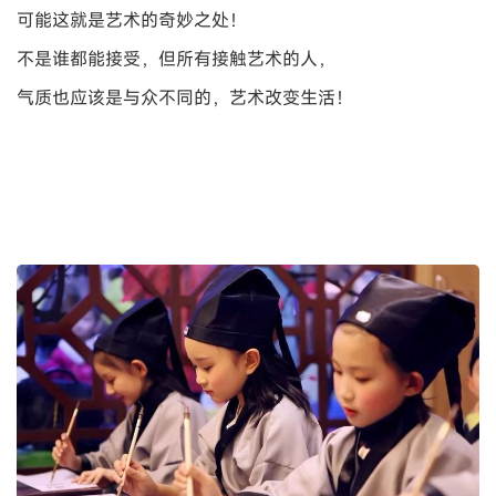
可能这就是艺术的奇妙之处！
不是谁都能接受，但所有接触艺术的人，
气质也应该是与众不同的，艺术改变生活！