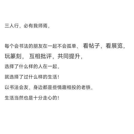
三人行，必有我师焉，
看帖子，看展览，
每个会书法的朋友在一起不会孤单，
玩篆刻， 互相批评，共同提升，
选择了什么样的人在一起，
就选择了过什么样的生活！
以书法会友，身边都是些情趣相投的老铁，
生活当然也是十分走心的！