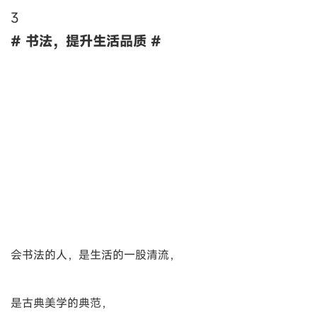
3
# 书法，提升生活品质 #
会书法的人，是生活的一股清流，
是古典美学的典范，