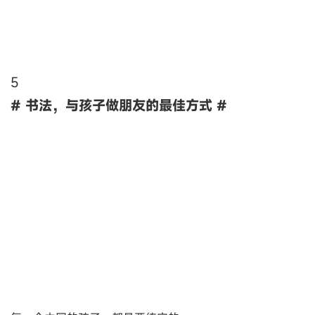
5
# 书法，与孩子做朋友的最佳方式 #