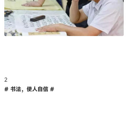
2
# 书法，使人自信 #