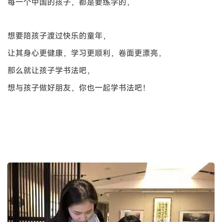
每一个中国的孩子，都是要练字的，
想要陪孩子渡过快乐的童年，
让其身心更健康，学习更顺利，卷面更漂亮，
那么就让孩子学书法吧，
想与孩子做好朋友，你也一起学书法吧！