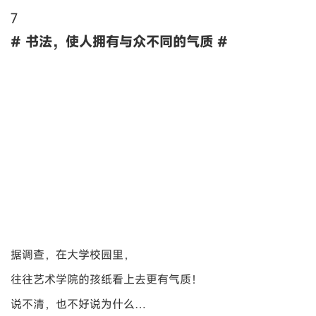
7
# 书法，使人拥有与众不同的气质 #
据调查，在大学校园里，
往往艺术学院的孩纸看上去更有气质！
说不清，也不好说为什么…