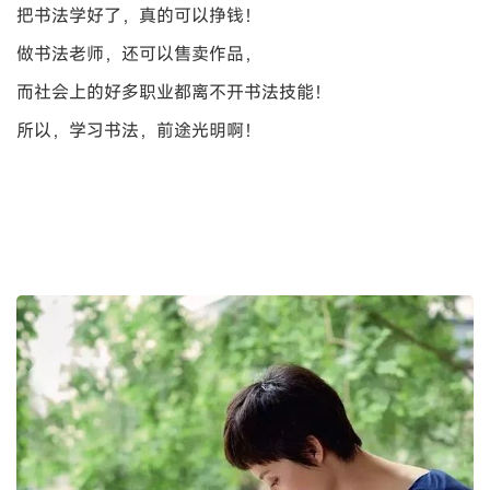
把书法学好了，真的可以挣钱！
做书法老师，还可以售卖作品，
而社会上的好多职业都离不开书法技能！
所以，学习书法，前途光明啊！