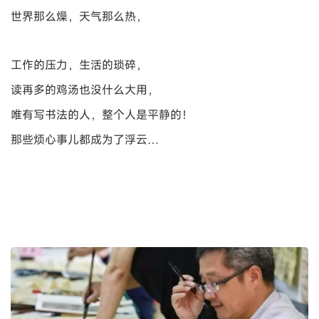
世界那么燥，天气那么热，
工作的压力，生活的琐碎，
读再多的鸡汤也没什么大用，
唯有写书法的人，整个人是平静的！
那些烦心事儿都成为了浮云…