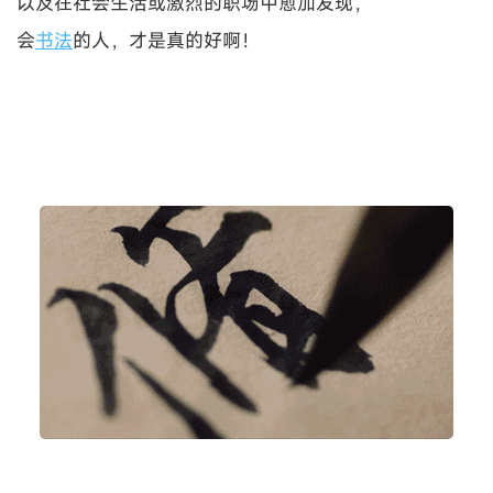
以及在社会生活或激烈的职场中愈加发现，
会
书法
的人，才是真的好啊！