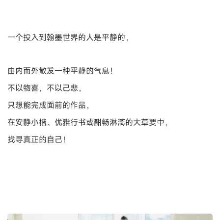
一个投入到翰墨世界的人是平静的，
由内而外散发一种平静的气息！
不以物喜，不以己悲，
只想能完成面前的作品，
在安静小楷、优雅行书或酣畅淋漓的大草要中，
找寻真正的自己！