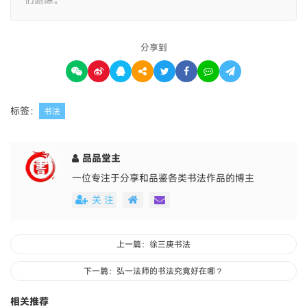
分享到
标签：
书法
品品堂主
一位专注于分享和品鉴各类书法作品的博主
关 注
上一篇：徐三庚书法
下一篇：弘一法师的书法究竟好在哪？
相关推荐