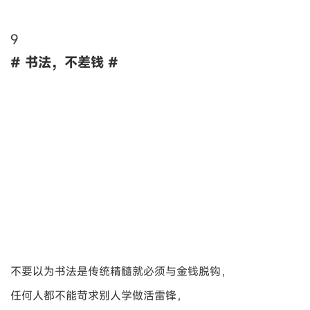
9
# 书法，不差钱 #
不要以为书法是传统精髓就必须与金钱脱钩，
任何人都不能苛求别人学做活雷锋，