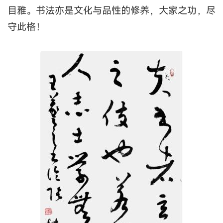
目雅。书法亦是文化与品性的修养，大家之功，尽
守此格！