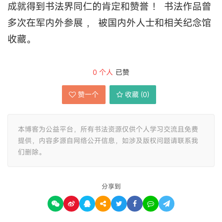
成就得到书法界同仁的肯定和赞誉 ！ 书法作品曾
多次在军内外参展 ， 被国内外人士和相关纪念馆
收藏。
0
个人
已赞
赞一个
收藏 (
0
)
本博客为公益平台，所有书法资源仅供个人学习交流且免费
提供，内容多源自网络公开信息，如涉及版权问题请联系我
们删除。
分享到