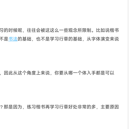
习的时候呢，往往会被这这么一些观念所限制。比如说楷书
不是
书法
的基础，也不是学习行草的基础，从字体演变来说
，因此从这个角度上来说，你要从哪一个体入手都是可以
？那是因为，练习楷书再学习行草好处非常的多，主要原因