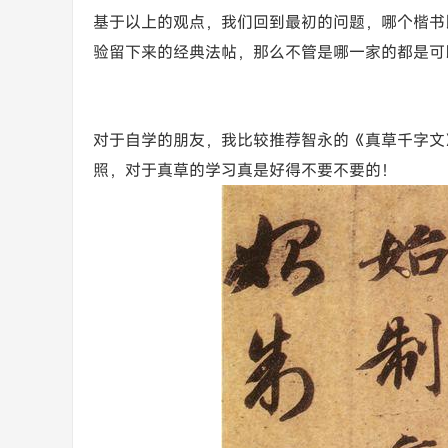
基于以上的观点，我们回到最初的问题，哪个楷书
验留下来的经典法帖，那么不管是哪一家的都是可
对于自学的朋友，我比较推荐智永的《真草千字文
照，对于真草的学习真是好得不要不要的！