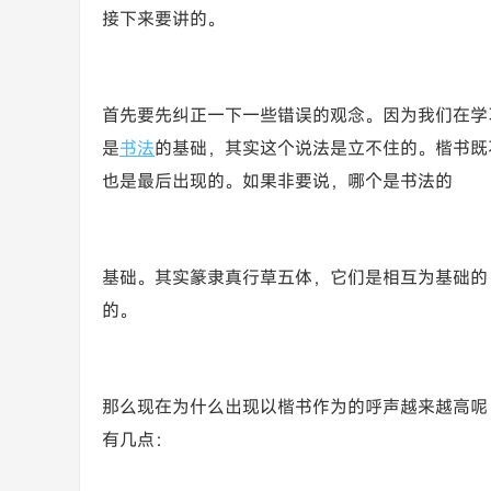
接下来要讲的。
首先要先纠正一下一些错误的观念。因为我们在学
是
书法
的基础，其实这个说法是立不住的。楷书既
也是最后出现的。如果非要说，哪个是书法的
基础。其实篆隶真行草五体，它们是相互为基础的
的。
那么现在为什么出现以楷书作为的呼声越来越高呢
有几点：