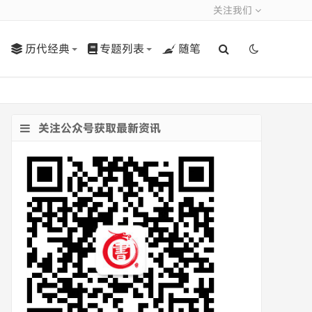
关注我们
历代经典
专题列表
随笔
关注公众号获取最新资讯