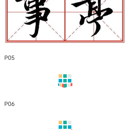
P05
P06