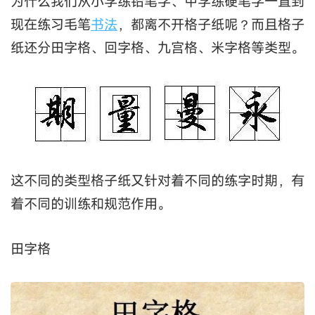
为什么我们从小学练铅笔字、中学练硬笔字一直到
现在练习毛笔
书法
，都离不开格子纸呢？而且格子
纸还分田字格、回字格、九宫格、米字格等类型。
这不同的类型格子纸又针对着不同的练字时期，有
着不同的训练和规范作用。
田字格