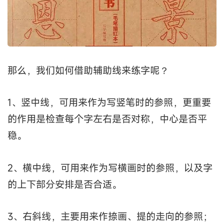
那么，我们如何借助辅助线来练字呢？
1、竖中线，可用来作为写竖笔时的参照，更重要
的作用是检查每个字左右是否对称，中心是否平
稳。
2、横中线，可用来作为写横画时的参照，以及字
的上下部分安排是否合适。
3、右斜线，主要用来作捺画、提的走向的参照；