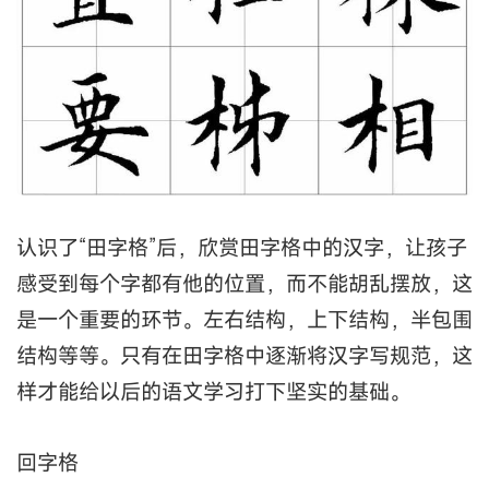
认识了“田字格”后，欣赏田字格中的汉字，让孩子
感受到每个字都有他的位置，而不能胡乱摆放，这
是一个重要的环节。左右结构，上下结构，半包围
结构等等。只有在田字格中逐渐将汉字写规范，这
样才能给以后的语文学习打下坚实的基础。
回字格