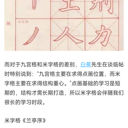
而对于九宫格和米字格的差别，
白蕉
先生在谈临帖
时特别说到：“九宫格主要在求得点画位置，而米
字格主要在求得结构重心。”点画基础的学习是短
期的，结构才需长期打造，所以米字格会伴随我们
很长的学习时段。
米字格《兰亭序》