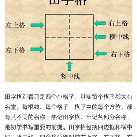
田字格别看只是四个小格子，其实每个格子都大有
名堂。每根线、每个格子，格子中的每个方位，都
有其不同的名称，熟记田字格、牢记各部分名称，
是初学书写重要的前提。田字格包括四边框和横中