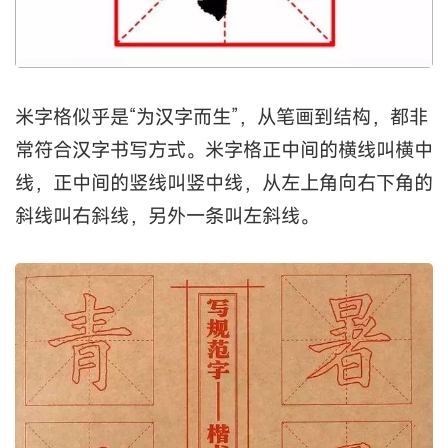
米字格似乎是“为汉字而生”，从笔画到结构，都非
常符合汉字书写方式。米字格正中间的横线叫横中
线，正中间的竖线叫竖中线，从左上角向右下角的
斜线叫右斜线，另外一条叫左斜线。