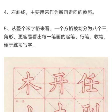
4、左斜线，主要用来作为撇画走向的参照。
5、从整个米字格来看，一个方格被划分为八个三
角形，更容易看出每一笔画的起笔、行笔、收笔，
便于练习写字。