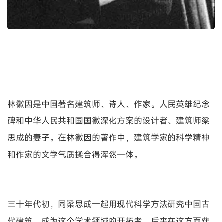
林徽因是中国著名建筑师、诗人、作家。人民英雄纪念
碑和中华人民共和国国徽深化方案的设计者、建筑师梁
思成的妻子。在林徽因的著作中，建筑学家的科学精神
和作家的文学气质揉合得浑然一体。
三十年代初，同梁思成一起用现代科学方法研究中国古
代建筑，成为这个学术领域的开拓者，后来在这方面获