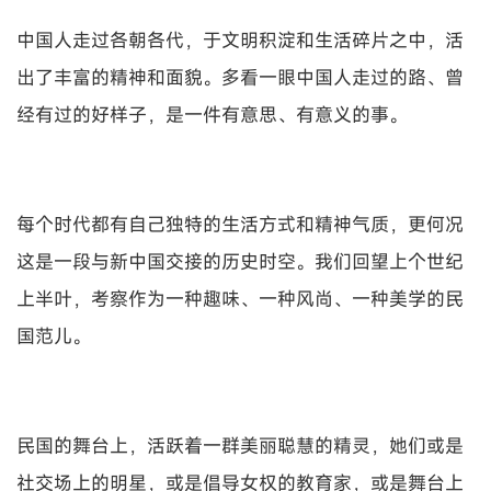
中国人走过各朝各代，于文明积淀和生活碎片之中，活
出了丰富的精神和面貌。多看一眼中国人走过的路、曾
经有过的好样子，是一件有意思、有意义的事。
每个时代都有自己独特的生活方式和精神气质，更何况
这是一段与新中国交接的历史时空。我们回望上个世纪
上半叶，考察作为一种趣味、一种风尚、一种美学的民
国范儿。
民国的舞台上，活跃着一群美丽聪慧的精灵，她们或是
社交场上的明星，或是倡导女权的教育家，或是舞台上