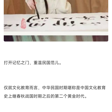
打开记忆之门，重温民国范儿。
仅就文化教育而言，中华民国时期堪称是中国文化教育
史上继春秋战国时期之后的第二个黄金时代。