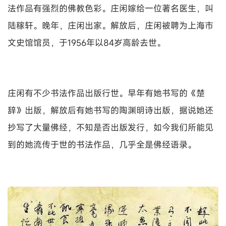
法作品有强烈的佛教色彩。庄闲嫁给一位著名医生，叫
陆稼轩。晚年，庄闲出家。解放后，庄闲被聘为上海市
文史馆馆员，于1956年以84岁高龄去世。
庄闲有不少书法作品出版行世。早年有她书写的《楚
辞》出版，解放后有她书写的陶渊明诗出版，据说她还
抄写了大量佛经，不知是否出版发行，如今我们所能见
到的她流传于世的书法作品，几乎全是佛经语录。