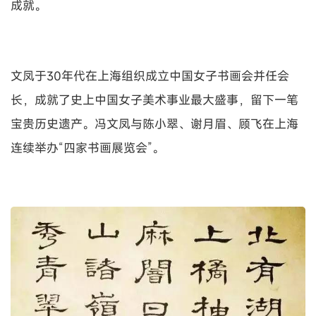
成就。
文凤于30年代在上海组织成立中国女子书画会并任会
长，成就了史上中国女子美术事业最大盛事，留下一笔
宝贵历史遗产。冯文凤与陈小翠、谢月眉、顾飞在上海
连续举办“四家书画展览会”。