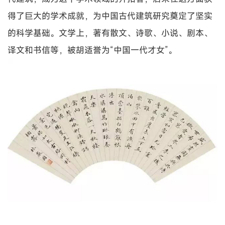
得了巨大的学术成就，为中国古代建筑研究奠定了坚实
的科学基础。文学上，著有散文、诗歌、小说、剧本、
译文和书信等，被胡适誉为“中国一代才女”。