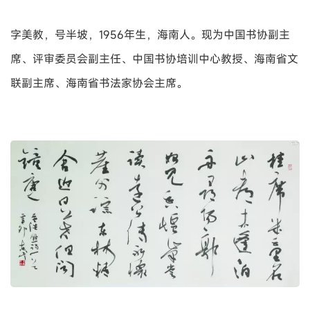
字美教，号半坡，1956年生，海南人。现为中国书协副主
席、评审委员会副主任、中国书协培训中心教授、海南省文
联副主席、海南省书法家协会主席。