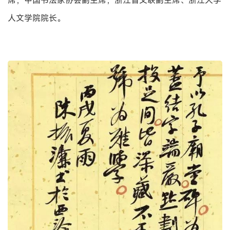
人文学院院长。