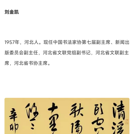
刘金凯
1957年，河北人。现任中国书法家协第七届副主席、新闻出
版委员会副主任，河北省文联党组副书记，河北省文联副主
席，河北省书协主席。