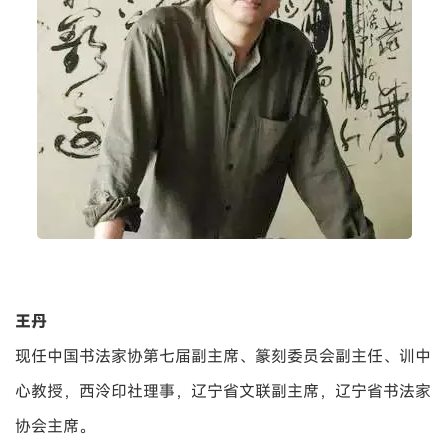
王丹
现任中国书法家协第七届副主席、篆刻委员会副主任、训中
心教授，西泠印社理事，辽宁省文联副主席，辽宁省书法家
协会主席。