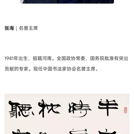
张海
｜名誉主席
1941年出生，祖籍河南。全国政协常委，国务院批准有突出
贡献的专家。现任中国书法家协会名誉主席。