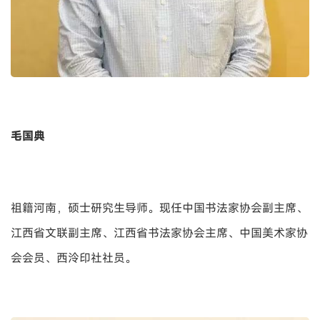
毛国典
祖籍河南，硕士研究生导师。现任中国书法家协会副主席、
江西省文联副主席、江西省书法家协会主席、中国美术家协
会会员、西泠印社社员。