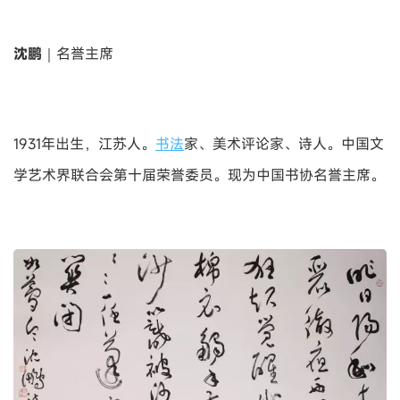
沈鹏
｜名誉主席
1931年出生，江苏人。
书法
家、美术评论家、诗人。中国文
学艺术界联合会第十届荣誉委员。现为中国书协名誉主席。