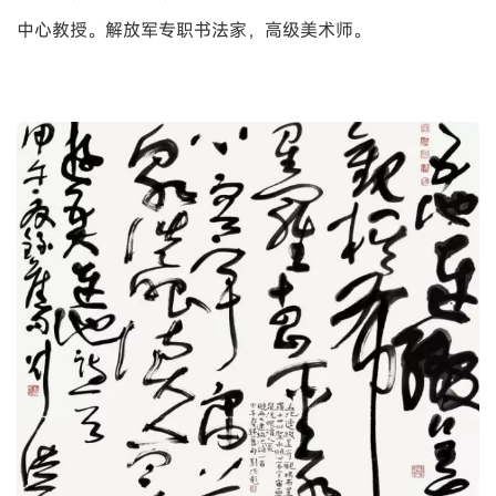
中心教授。解放军专职书法家，高级美术师。