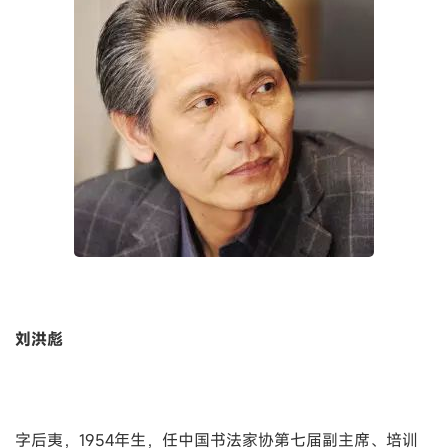
刘洪彪
字后夷，1954年生，任中国书法家协第七届副主席、培训