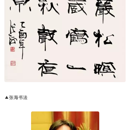
▲张海书法