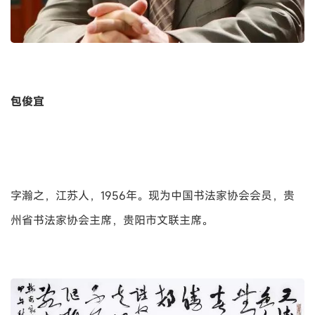
包俊宜
字瀚之，江苏人，1956年。现为中国书法家协会会员，贵
州省书法家协会主席，贵阳市文联主席。