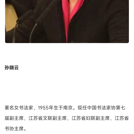
孙晓云
著名女书法家，1955年生于南京。现任中国书法家协第七
届副主席，江苏省文联副主席，江苏省妇联副主席，江苏省
书协主席。