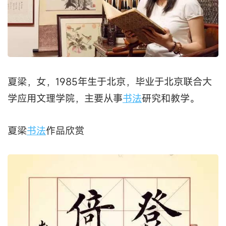
夏梁，女，1985年生于北京，毕业于北京联合大
学应用文理学院，主要从事
书法
研究和教学。
夏梁
书法
作品欣赏