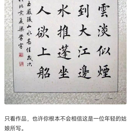
只看作品，也许你根本不会相信这是一位年轻的姑
娘所写。