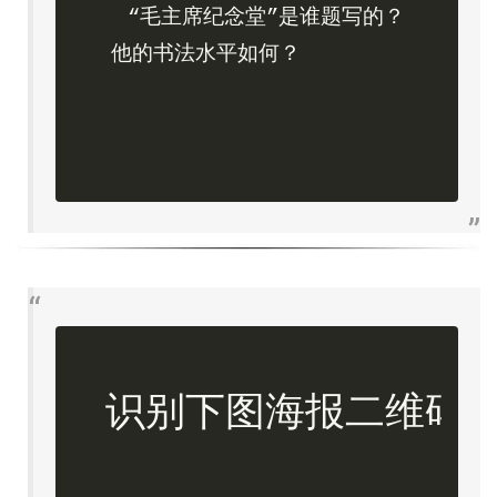
“毛主席纪念堂”是谁题写的？
他的书法水平如何？
识别下图海报二维码