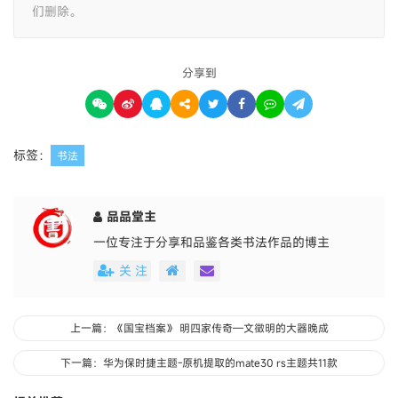
们删除。
分享到
标签：
书法
品品堂主
一位专注于分享和品鉴各类书法作品的博主
关 注
上一篇：《国宝档案》 明四家传奇—文徵明的大器晚成
下一篇：华为保时捷主题-原机提取的mate30 rs主题共11款