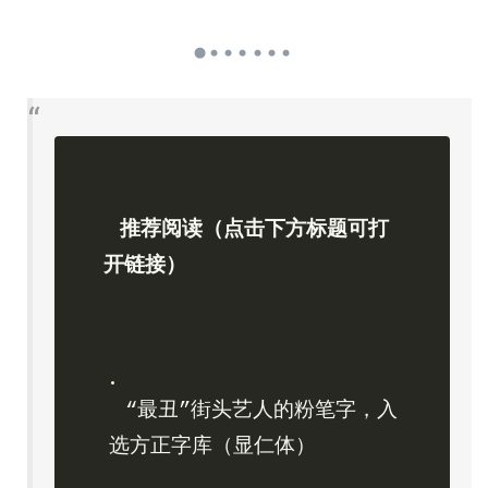
推荐阅读（点击下方标题可打
开链接）
“最丑”街头艺人的粉笔字，入
选方正字库（显仁体）