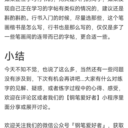
现自己正在学习的字帖有类似的情况的，建议还是
斟酌斟酌。行书入门的时候，尽量选那些，这个笔
画楷书是怎么写，行书也是那么写的，仅仅是多了
一些笔画间的连带而已的字帖，更合适一些。
小结
今天不知不觉，也说了这么多，当然还有一些问题
没有涉及到，下次有机会再讲吧...大家有什么对练
字的见解、疑惑，或者练字过程中的心得、感受，
欢迎在评论区或者我们的【钢笔爱好者】小程序里
面分享或展开讨论。
欢迎关注我们的微信公众号『钢笔爱好者』，获取