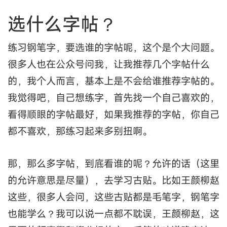
选什么字帖？
练习钢笔字，要选谁的字帖呢，这个是个大问题。
很多人也在公众号问我，让我推荐几个字帖什么
的，我个人而言，基本上是不会给谁推荐字帖的。
我觉得吧，自己想练字，首先找一个自己喜欢的，
看得顺眼的字帖最好，如果我推荐的字帖，你自己
都不喜欢，那练习起来多别扭啊。
那，那么多字帖，到底看谁的呢？允许的话（这里
的允许意思是尽量），去学习古贴。比如王颜柳赵
这些，很多人会问，这些古贴都是毛笔字，钢笔字
也能学么？我可以说一点都不耽误，王颜柳赵，这