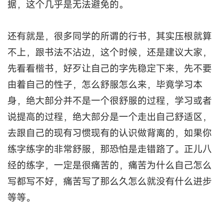
据，这个几乎是无法避免的。
还有就是，很多同学的所谓的行书，其实压根就算
不上，跟书法不沾边，这个时候，还是建议大家，
先看看楷书，好歹让自己的字先稳定下来，先不要
由着自己的性子，怎么舒服怎么来，毕竟学习本
身，绝大部分并不是一个很舒服的过程，学习或者
说提高的过程，绝大部分是一个走出自己舒适区，
去跟自己的现有习惯现有的认识做背离的，如果你
练字练字的非常舒服，那恐怕是走错路了。正儿八
经的练字，一定是很痛苦的，痛苦为什么自己怎么
写都写不好，痛苦写了那么久怎么就没有什么进步
等等。