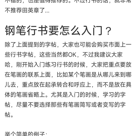
不错的，也是值得推荐的。不过行书的话，就非常
不推荐田英章了...
钢笔行书要怎么入门？
除了上面提到的字帖，大家也可能会购买市面上一
些行书字帖，这些当然都OK，不过我建议大家
哈，刚开始入门练习行书的时候，大家把重点要放
在笔画的联系上面，比如某个笔画是从哪儿来到哪
儿去，重点放在起承转合和呼应上，而不是放在具
体的笔画省略上。尤其是入门的时候，学习的字
帖，尽量不要选择那些有笔画简写或者变写的字
帖。
举个简单的例子：