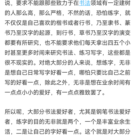
说，要求不能跟那些致力于在
书法
领域有一定建树
的人那么高，那么严格，不然的话，恐怕练字，就
不仅仅是自己喜欢的楷书或者行书，乃至隶书、篆
书乃至汉字的起源，到行书，草书乃至汉字的演变
都要有所研究，也不能要求他们每天拿出四五个小
时甚至更多时间来研究书法、练习写字，这些都是
很不现实的。对绝大部分的人来说，想练字，无非
是想自己日常写字好看一点，哪怕只要比自己之前
写的好看一点，除此之外，无非是想在业余时间有
一点点小小的爱好，有一点点雅致罢了。
所以呢，大部分书法爱好者，尤其是钢笔书法爱好
者，练字的目的无非就是两个，一个是丰富业余生
活，二是让自己的字好看一点。这个就是对大部分