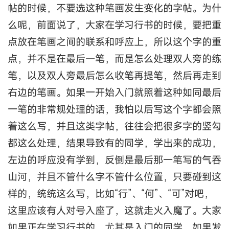
帖的时候，不要选这种笔画发生变化的字帖。为什
么呢，前面说了，大家在学习行书的时候，要把重
点放在笔画之间的联系和呼应上，所以这个字的重
点，并不是在最后一笔，而是怎么处理双人旁的练
笔，以及双人旁最后怎么收笔再提笔，然后再走到
右边的笔画。如果一开始入门就照着这种如同最后
一笔的非常规处理的话，我怕以后写这个字都会照
着这么写，并且这类字帖，往往会把很多字的竖勾
都这么处理，结果导致有的同学，学出来的成功，
左边的呼应没有学到，反倒是最后那一笔写的气吞
山河，并且不管什么字不管什么位置，只要碰到这
样的，统统这么写，比如“行”、“何”、“可”对吧，
这里应该有人对号入座了，这就走火入魔了。大家
如果正在学习行书的，尤其是入门的同学，如果发