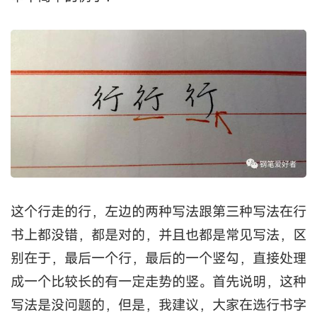
这个行走的行，左边的两种写法跟第三种写法在行
书上都没错，都是对的，并且也都是常见写法，区
别在于，最后一个行，最后的一个竖勾，直接处理
成一个比较长的有一定走势的竖。首先说明，这种
写法是没问题的，但是，我建议，大家在选行书字