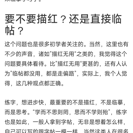
要不要描红？还是直接临
帖？
这个问题也是很多初学者关注的。当然，这里也有
不少的声音，诸如”描红无用“之类的，我觉得这个
问题要具体看待。比”描红无用“更甚的，还有人认
为”临帖都没用，都是走偏路”，实际上，我个人觉
得，这几种观点都正确。
练字，想进步快，最重要的不是描红，不是临摹，
而是思考。“学而不思则罔，思而不学则殆”，练字
也是如此，一般人拿到字帖，无非是想着怎么样，
自己可以写的跟字帖一模一样，当然这类人在很多