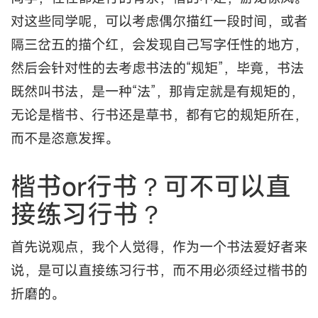
对这些同学呢，可以考虑偶尔描红一段时间，或者
隔三岔五的描个红，会发现自己写字任性的地方，
然后会针对性的去考虑书法的“规矩”，毕竟，书法
既然叫书法，是一种“法”，那肯定就是有规矩的，
无论是楷书、行书还是草书，都有它的规矩所在，
而不是恣意发挥。
楷书or行书？可不可以直
接练习行书？
首先说观点，我个人觉得，作为一个书法爱好者来
说，是可以直接练习行书，而不用必须经过楷书的
折磨的。