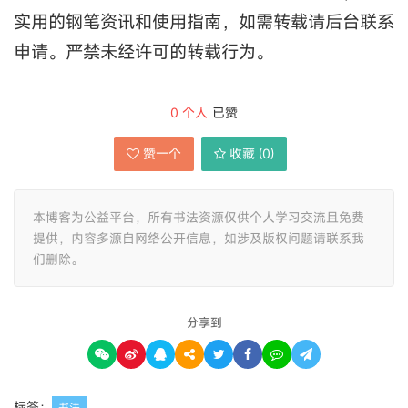
实用的钢笔资讯和使用指南，如需转载请后台联系
申请。严禁未经许可的转载行为。
0
个人
已赞
赞一个
收藏 (
0
)
本博客为公益平台，所有书法资源仅供个人学习交流且免费
提供，内容多源自网络公开信息，如涉及版权问题请联系我
们删除。
分享到
标签：
书法