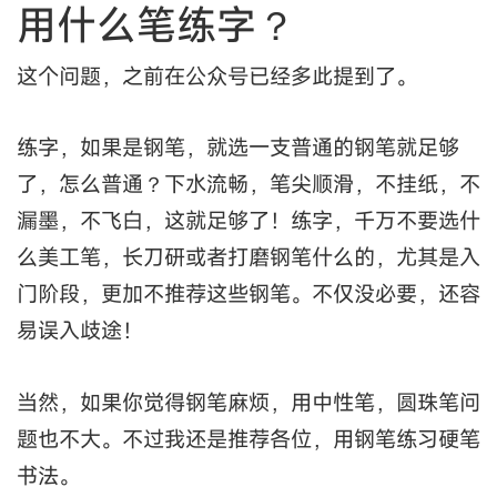
用什么笔练字？
这个问题，之前在公众号已经多此提到了。
练字，如果是钢笔，就选一支普通的钢笔就足够
了，怎么普通？下水流畅，笔尖顺滑，不挂纸，不
漏墨，不飞白，这就足够了！练字，千万不要选什
么美工笔，长刀研或者打磨钢笔什么的，尤其是入
门阶段，更加不推荐这些钢笔。不仅没必要，还容
易误入歧途！
当然，如果你觉得钢笔麻烦，用中性笔，圆珠笔问
题也不大。不过我还是推荐各位，用钢笔练习硬笔
书法。