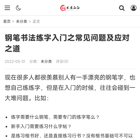
首页
未分类
正文
>
>
钢笔书法练字入门之常见问题及应对
之道
2022-05-31
分类：
未分类
评论(0)
现在很多人都很羡慕别人有一手漂亮的钢笔字，也
想自己练练字，但是在入门的时候，往往会碰到一
大堆问题。比如：
练字需要什么钢笔，需要专门的练字笔么？
新手入门需要练习什么字帖？
是练习楷书好，还是直接练习行书？没有楷书基础可不可以