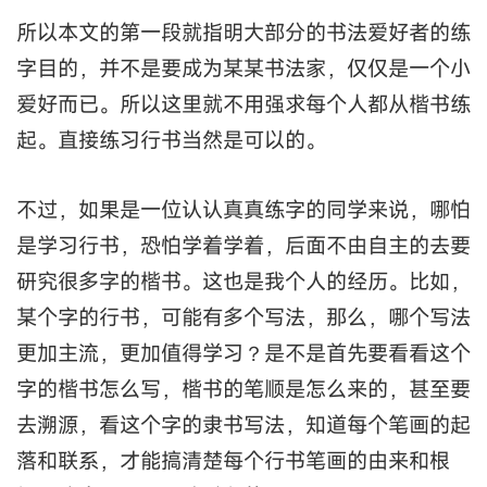
所以本文的第一段就指明大部分的书法爱好者的练
字目的，并不是要成为某某书法家，仅仅是一个小
爱好而已。所以这里就不用强求每个人都从楷书练
起。直接练习行书当然是可以的。
不过，如果是一位认认真真练字的同学来说，哪怕
是学习行书，恐怕学着学着，后面不由自主的去要
研究很多字的楷书。这也是我个人的经历。比如，
某个字的行书，可能有多个写法，那么，哪个写法
更加主流，更加值得学习？是不是首先要看看这个
字的楷书怎么写，楷书的笔顺是怎么来的，甚至要
去溯源，看这个字的隶书写法，知道每个笔画的起
落和联系，才能搞清楚每个行书笔画的由来和根