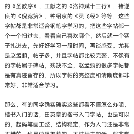
的《圣教序》，王献之的《洛神赋十三行》，褚遂
良的《倪宽赞》，钟绍京的《灵飞经》等等，这些
字帖都是非常适合钢笔字学习的。把这些字帖都一
个一个扫过去，看看自己喜欢哪个，然后就一个猛
子扎进去，先好好学习一段时间，再谈感受。尤其
是赵孟頫，帖子多，并且字帖都比较完整，不像有
的字帖属于碑帖，残缺不全，赵孟頫的很多字帖都
是有真迹留存的，所以字帖的完整度和清晰度都非
常好，非常适合学习。
那么，有的同学确实确实这些都看不懂怎么办呢，
楷书入门的话，田英章的楷书入门字帖，也是可以
的，起码笔画工整，结构稳定，作为入门还是非常