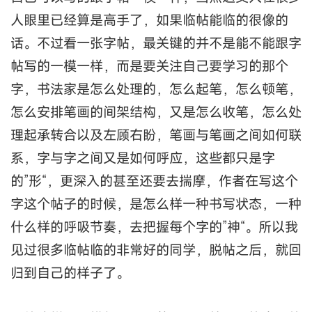
人眼里已经算是高手了，如果临帖能临的很像的
话。不过看一张字帖，最关键的并不是能不能跟字
帖写的一模一样，而是要关注自己要学习的那个
字，书法家是怎么处理的，怎么起笔，怎么顿笔，
怎么安排笔画的间架结构，又是怎么收笔，怎么处
理起承转合以及左顾右盼，笔画与笔画之间如何联
系，字与字之间又是如何呼应，这些都只是字
的”形“，更深入的甚至还要去揣摩，作者在写这个
字这个帖子的时候，是怎么样一种书写状态，一种
什么样的呼吸节奏，去把握每个字的”神“。所以我
见过很多临帖临的非常好的同学，脱帖之后，就回
归到自己的样子了。