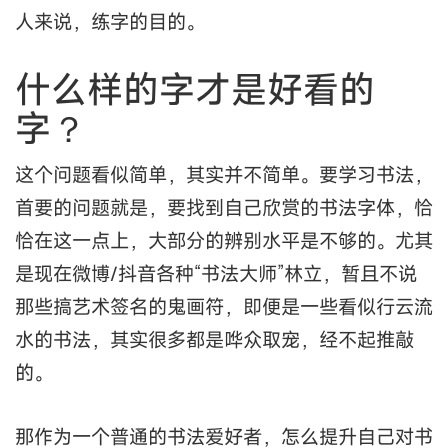
人来说，练字的目的。
什么样的字才是好看的
字？
这个问题看似简单，其实并不简单。要学习书法，
首要的问题就是，要找到自己欣赏的书法字体，恰
恰在这一点上，大部分的辨别水平是不够的。尤其
是现在微博/抖音各种“书法大师”林立，暂且不说
那些搞艺术签名的鬼画符，即便是一些看似行云流
水的书法，其实很多都是哗众取宠，经不起推敲
的。
那作为一个普通的书法爱好者，怎么提升自己对书