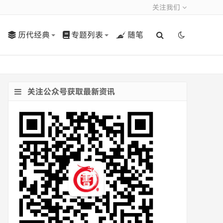
关注我们
历代经典
专题列表
随笔
关注公众号获取最新资讯