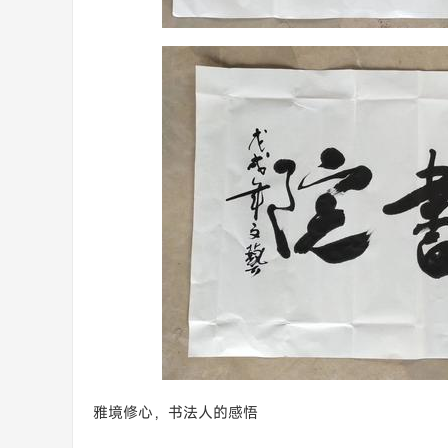
雅境修心，书法人的感悟