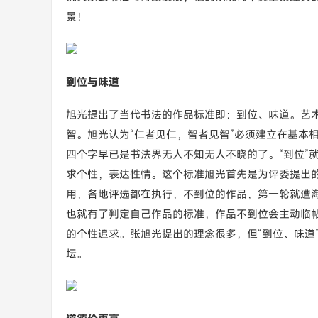
景！
到位与味道
旭光提出了当代书法的作品标准即：到位、味道。艺
智。旭光认为“仁者见仁，智者见智”必须建立在基本
四个字早已是书法界无人不知无人不晓的了。“到位”
求个性，表达性情。这个标准旭光首先是为评委提出
用，各地评选都在执行，不到位的作品，第一轮就遭
也就有了判定自己作品的标准，作品不到位会主动临
的个性追求。张旭光提出的理念很多，但“到位、味道
坛。