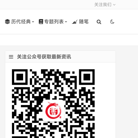
关注我们
历代经典
专题列表
随笔
关注公众号获取最新资讯