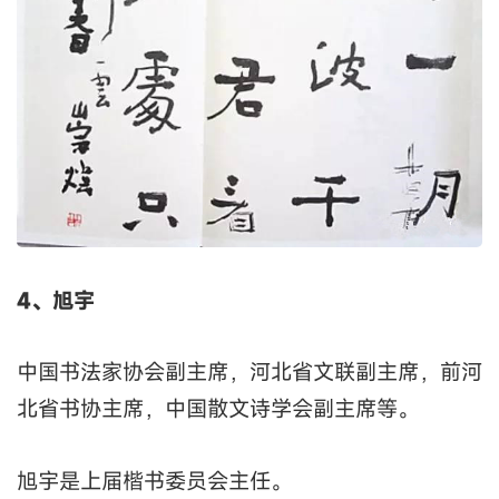
4、旭宇
中国书法家协会副主席，河北省文联副主席，前河
北省书协主席，中国散文诗学会副主席等。
旭宇是上届楷书委员会主任。