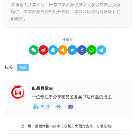
本博客为公益平台，所有书法资源仅供个人学习交流且免费
提供，内容多源自网络公开信息，如涉及版权问题请联系我
们删除。
分享到
标签：
书法
品品堂主
一位专注于分享和品鉴各类书法作品的博主
关 注
上一篇：虞世南楷书集字《心经》大图九宫格，方便临帖！