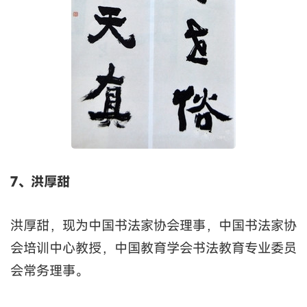
7、洪厚甜
洪厚甜，现为中国书法家协会理事，中国书法家协
会培训中心教授，中国教育学会书法教育专业委员
会常务理事。