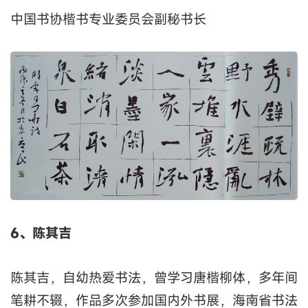
中国书协楷书专业委员会副秘书长
6、陈其吉
陈其吉，自幼热爱书法，曾学习唐楷柳体，多年间
笔耕不辍，作品多次参加国内外书展，海南省书法