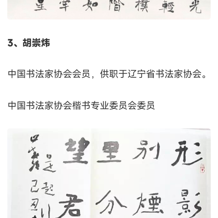
3、胡崇炜
中国书法家协会会员，供职于辽宁省书法家协会。
中国书法家协会楷书专业委员会委员