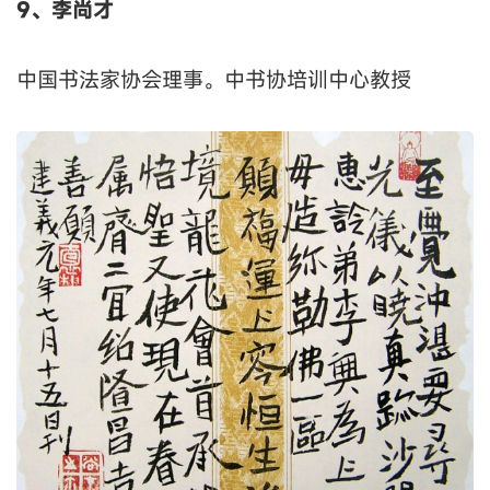
9、李尚才
中国书法家协会理事。中书协培训中心教授