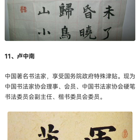
11、卢中南
中国著名书法家，享受国务院政府特殊津贴。现为
中国书法家协会理事、会员、中国书法家协会硬笔
书法委员会副主任、楷书委员会委员。