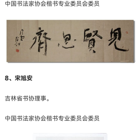
中国书法家协会楷书专业委员会委员
8、宋旭安
吉林省书协理事。
中国书法家协会楷书专业委员会委员