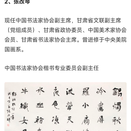
2、张改琴
现任中国书法家协会副主席，甘肃省文联副主席
（党组成员）、甘肃省政协委员、中国美术家协会
会员、甘肃省书法家协会主席。曾进修于中央美院
国画系。
中国书法家协会楷书专业委员会副主任