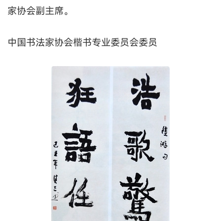
家协会副主席。
中国书法家协会楷书专业委员会委员