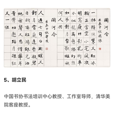
5、胡立民
中国书协书法培训中心教授、工作室导师，清华美
院客座教授。