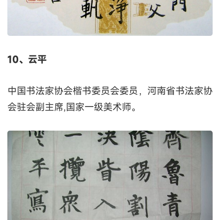
10、云平
中国书法家协会楷书委员会委员，河南省书法家协
会驻会副主席,国家一级美术师。