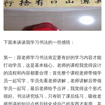
下面来谈谈我学习书法的一些感悟：
第一：跟老师学习书法肯定要有好的学习内容才能
打动学员，这是基本核心。老师的课程我觉得设计
的流程和内容都要合理：首先整个课程老师带领学
员一起写字，学员先看老师讲解，老师讲解后带领
学员一起写，最后老师给予点评，我觉得这个形式
很好。书法讲究练习，只有听了课后练习，吸收老
师所讲的知识点然后转化成自己的东西才有用。其