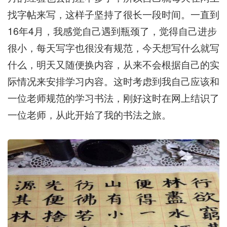
找字帖来写，这样子坚持了很长一段时间。一直到
16年4月，我感觉自己遇到瓶颈了，觉得自己进步
很小，每天写字也很没有规范，今天想写什么就写
什么，明天又随便换内容，从来不会根据自己的实
际情况来安排学习内容。这时考虑到我自己应该和
一位老师规范的学习书法，刚好这时在网上结识了
一位老师，从此开始了我的书法之旅。