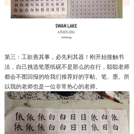
第三：工欲善其事，必先利其器！刚开始接触书
法，自己挑选笔墨纸砚不是那么的在行，聪聪老师
都会不图回报的给我们推荐好的字帖、笔、墨。所
以我的老师也是一位非常热心的老师。