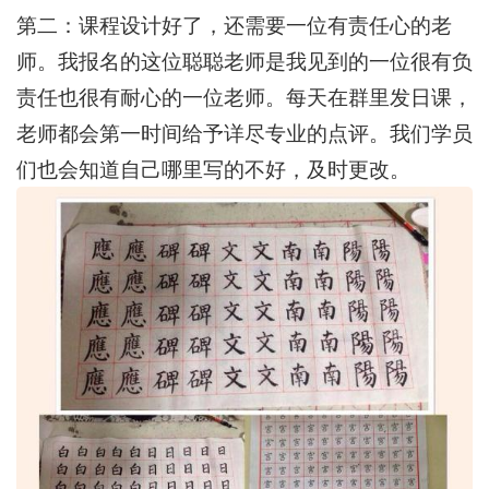
第二：课程设计好了，还需要一位有责任心的老
师。我报名的这位聪聪老师是我见到的一位很有负
责任也很有耐心的一位老师。每天在群里发日课，
老师都会第一时间给予详尽专业的点评。我们学员
们也会知道自己哪里写的不好，及时更改。