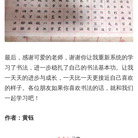
最后，感谢可爱的老师，谢谢你让我重新系统的学
习了书法，进一步稳扎了自己的书法基本功。让我
一天天的进步与成长，一天比一天更接近自己喜欢
的样子。各位朋友如果你喜欢书法的话，就和我们
一起学习吧！
作者：黄钰