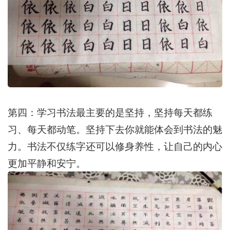
第四：学习书法最主要的是坚持，坚持每天都练
习、每天都动笔。坚持下去你就能体会到书法的魅
力。书法不仅练字还可以修身养性，让自己的内心
更加平静和安宁。