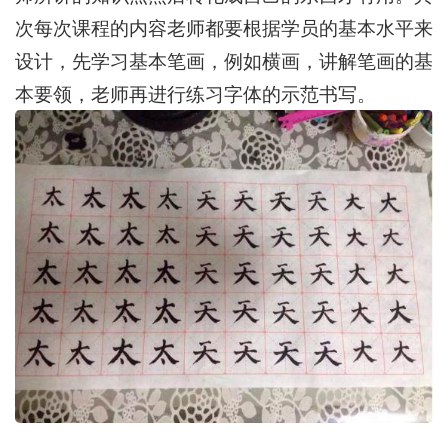
次每次课程的内容老师都要根据学员的基本水平来
设计，先学习基本笔画，例如横画，讲解笔画的基
本要领，老师再进行练习字体的示范书写。