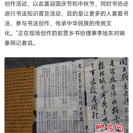
创作活动，以此喜迎国庆节和中秋节，同时书协还
进行书法知识普及活动，目的是让更多的人喜爱书
法、参与书法创作，传承中华民族的传统文
化。”正在现场创作的前营乡书协理事李旭东对映
象网记者说。