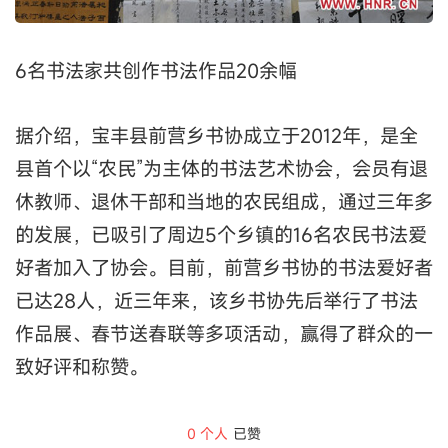
6名书法家共创作书法作品20余幅
据介绍，宝丰县前营乡书协成立于2012年，是全
县首个以“农民”为主体的书法艺术协会，会员有退
休教师、退休干部和当地的农民组成，通过三年多
的发展，已吸引了周边5个乡镇的16名农民书法爱
好者加入了协会。目前，前营乡书协的书法爱好者
已达28人，近三年来，该乡书协先后举行了书法
作品展、春节送春联等多项活动，赢得了群众的一
致好评和称赞。
0
个人
已赞