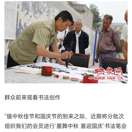
群众前来观看书法创作
“值中秋佳节和国庆节的到来之际，近期将分批次
组织我们的会员进行‘墨舞中秋 喜迎国庆’书法笔会