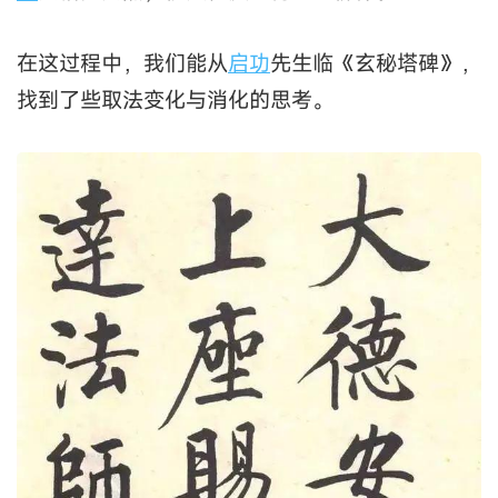
在这过程中，我们能从
启功
先生临《玄秘塔碑》，
找到了些取法变化与消化的思考。