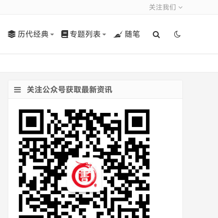
关注我们
历代经典
专题列表
随笔
关注公众号获取最新资讯