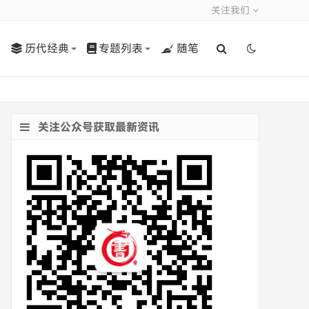
关注我们
历代经典
专题列表
随笔
关注公众号获取最新资讯