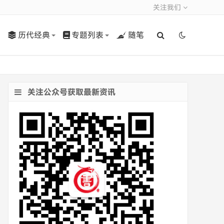
关注我们
历代经典
专题列表
随笔
关注公众号获取最新资讯