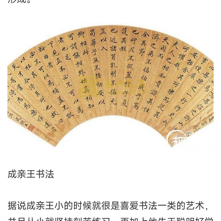
成亲王书法
据说成亲王小的时候就很是喜爱书法一类的艺术，