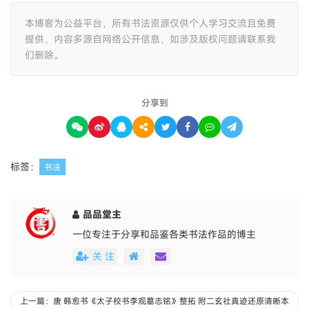
本博客为公益平台，所有书法资源仅供个人学习交流且免费
提供，内容多源自网络公开信息，如涉及版权问题请联系我
们删除。
分享到
标签：
书法
品品堂主
一位专注于分享和品鉴各类书法作品的博主
关 注
上一篇：唐 韩愈书《太子校书李观墓志铭》整拓 附二玄社真迹还原清晰本