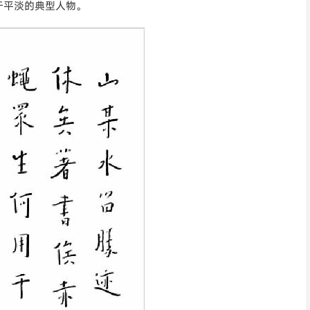
于平淡的典型人物。