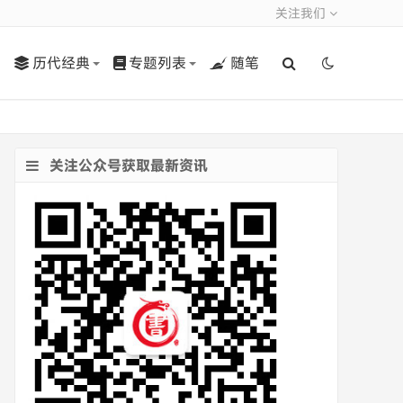
关注我们
历代经典
专题列表
随笔
关注公众号获取最新资讯