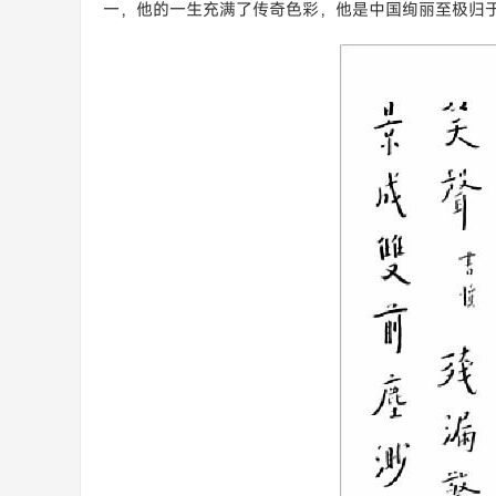
一，他的一生充满了传奇色彩，他是中国绚丽至极归