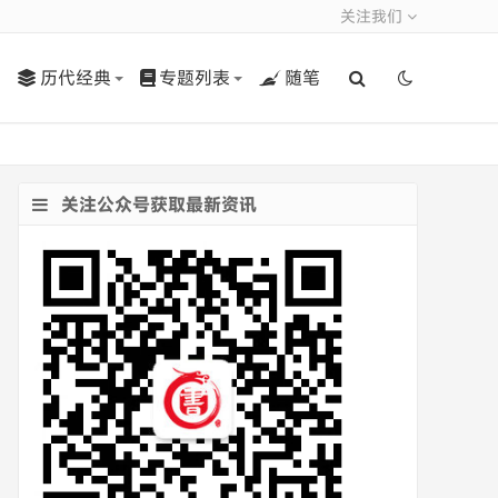
关注我们
历代经典
专题列表
随笔
关注公众号获取最新资讯