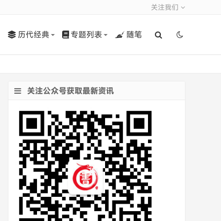
关注我们
历代经典
专题列表
随笔
关注公众号获取最新资讯