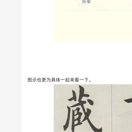
图示也更为具体一起来看一下。