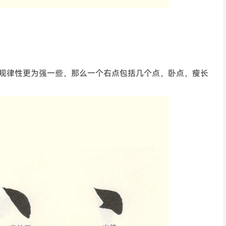
规律性更为强一些，那么一个右点包括几个点，卧点，瘦长