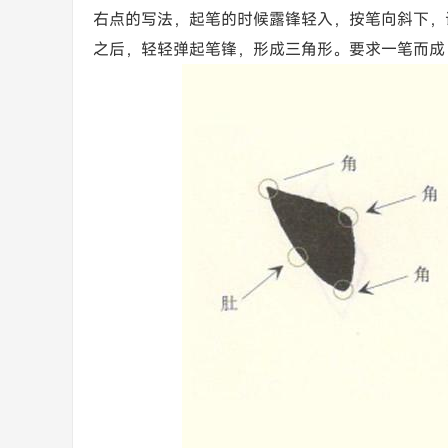
右点的写法，起笔的时候露锋轻入，按笔向斜下，
之后，轻轻弹起笔锋，形成三角形。要求一笔而成