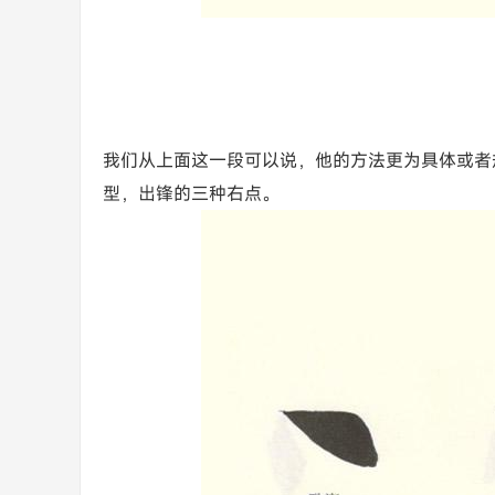
我们从上面这一段可以说，他的方法更为具体或者
型，出锋的三种右点。