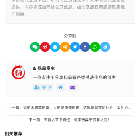
提供，内容多源自网络公开信息，如涉及版权问题请联系我
们删除。
分享到
品品堂主
一位专注于分享和品鉴各类书法作品的博主
关 注
上一篇：雪怕太阳草怕霜，人怕没钱情怕伤，这就是现实的社会，太扎心了！
下一篇：王羲之草书真迹：将字玩弄于股掌之间！
相关推荐