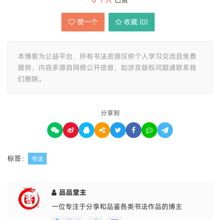
赞一个
收藏 (
0
)
本博客为公益平台，所有书法资源仅供个人学习交流且免费
提供，内容多源自网络公开信息，如涉及版权问题请联系我
们删除。
分享到
标签：
书法
品品堂主
一位专注于分享和品鉴各类书法作品的博主