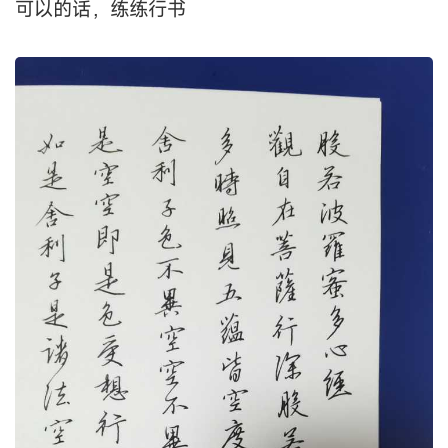
可以的话，练练行书