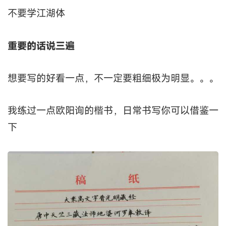
不要学江湖体
重要的话说三遍
想要写的好看一点，不一定要粗细极为明显。。。
我练过一点欧阳询的楷书，日常书写你可以借鉴一
下