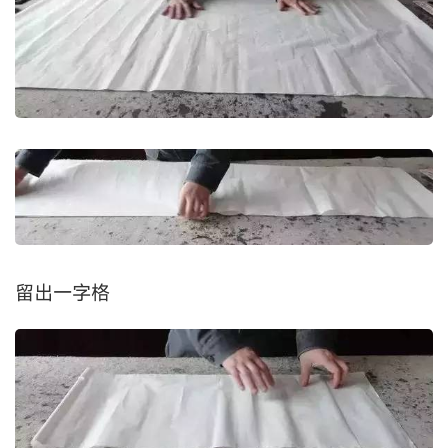
留出一字格