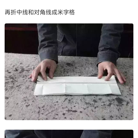
再折中线和对角线成米字格