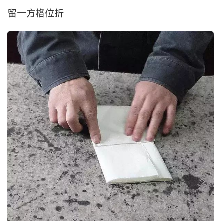
留一方格位折