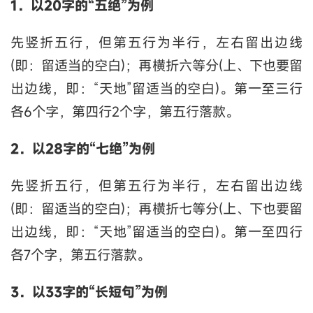
1．以20字的“五绝”为例
先竖折五行，但第五行为半行，左右留出边线
(即：留适当的空白)；再横折六等分(上、下也要留
出边线，即：“天地”留适当的空白)。第一至三行
各6个字，第四行2个字，第五行落款。
2．以28字的“七绝”为例
先竖折五行，但第五行为半行，左右留出边线
(即：留适当的空白)；再横折七等分(上、下也要留
出边线，即：“天地”留适当的空白)。第一至四行
各7个字，第五行落款。
3．以33字的“长短句”为例