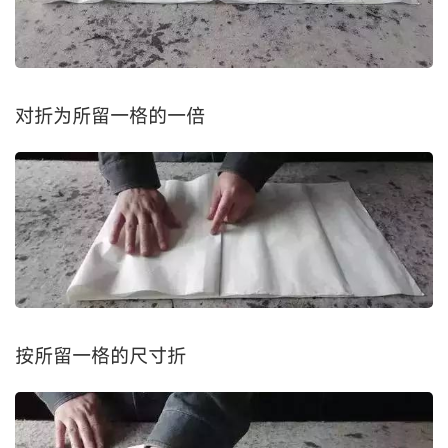
对折为所留一格的一倍
按所留一格的尺寸折