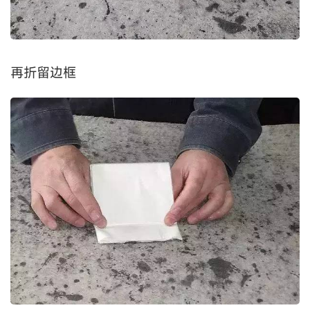
再折留边框