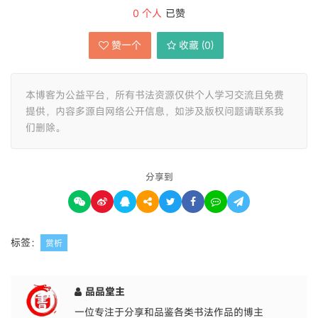
0
个人
已赞
赞一个
收藏 (
0
)
本博客为公益平台，所有书法资源仅供个人学习交流且免费
提供，内容多源自网络公开信息，如涉及版权问题请联系我
们删除。
分享到
标签：
赏析
品品堂主
一位专注于分享和品鉴各类书法作品的博主