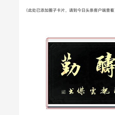
（此处已添加圈子卡片，请到今日头条客户端查看