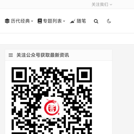
关注我们
历代经典
专题列表
随笔
关注公众号获取最新资讯