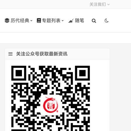
关注我们
历代经典
专题列表
随笔
关注公众号获取最新资讯