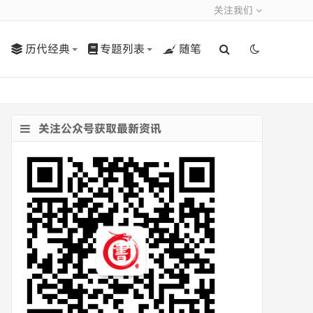
关注我们
历代经典
专题列表
随笔
关注公众号获取最新资讯