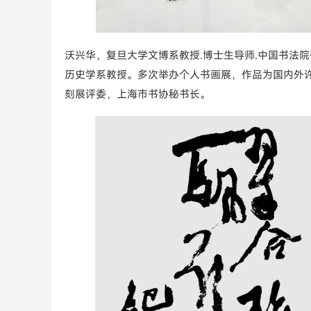
沃兴华，复旦大学文博系教授.博士生导师.中国书法
历史学系教授。多次举办个人书画展，作品为国内外
刻展评委，上海市书协秘书长。