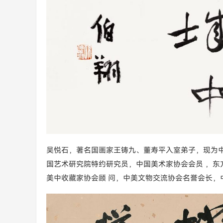
吴悦石，著名国画家王铸九、董寿平入室弟子，现为
国艺术研究院特约研究员，中国美术家协会会员 ，东
美中收藏家协会顾 问，中美文物交流协会名誉会长，