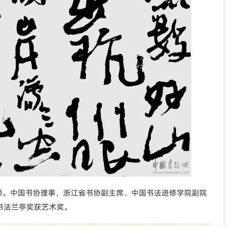
师。中国书协理事，浙江省书协副主席、中国书法进修学院副院
书法兰亭奖获艺术奖。