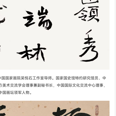
中国国家画院吴悦石工作室导师。国家国史馆特约研究馆员、中
方美术交流学会理事兼副秘书长，中国国际文化交流中心理事，
中国画坛领军人物。