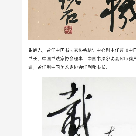
张旭光，曾任中国书法家协会培训中心副主任兼《中
书长，中国书法家协会理事，中国书法家协会评审委
编，曾任到中国美术家协会任副秘书长。