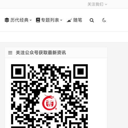
关注我们
历代经典
专题列表
随笔
关注公众号获取最新资讯