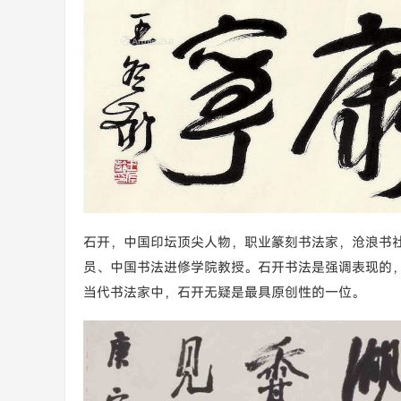
石开，中国印坛顶尖人物，职业篆刻书法家，沧浪书
员、中国书法进修学院教授。石开书法是强调表现的
当代书法家中，石开无疑是最具原创性的一位。