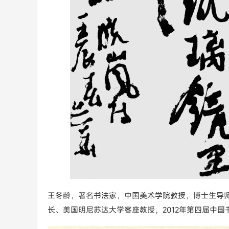
王冬龄，著名书法家，中国美术学院教授，博士生导
长、美国明尼苏达大学客座教授，2012年第四届中国