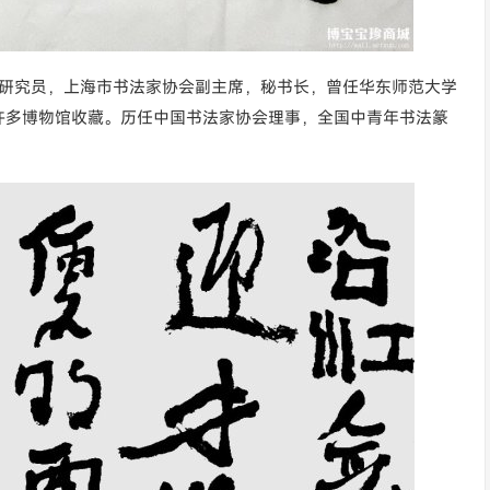
院研究员，上海市书法家协会副主席，秘书长，曾任华东师范大学
许多博物馆收藏。历任中国书法家协会理事，全国中青年书法篆