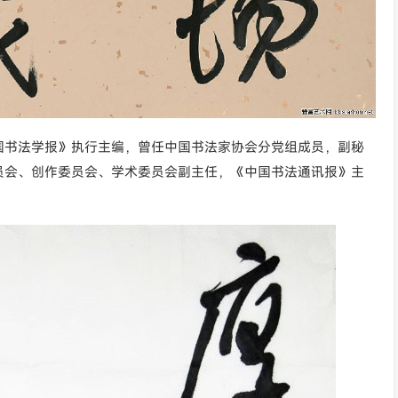
国书法学报》执行主编，曾任中国书法家协会分党组成员，副秘
员会、创作委员会、学术委员会副主任，《中国书法通讯报》主