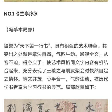
NO.1《兰亭序》
（冯摹本局部）
被誉为“天下第一行书”，具有很强的艺术特色。其
突出之处就是章法自然，气韵生动。通观全文，从
容不迫，得心应手，使艺术风格同文字内容有机结
合起来，充分表现了王羲之与朋友聚会时快然自足
之情怀。情文并茂，心手合一，气韵生动，被历代
学书者奉为学习行书的典范。局部欣赏如下：