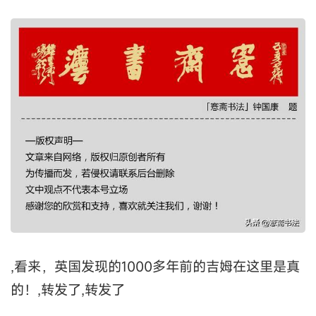
,看来，英国发现的1000多年前的吉姆在这里是真
的！,转发了,转发了