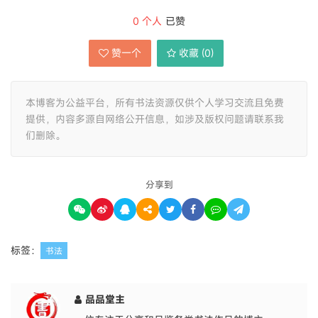
0
个人
已赞
赞一个
收藏 (
0
)
本博客为公益平台，所有书法资源仅供个人学习交流且免费
提供，内容多源自网络公开信息，如涉及版权问题请联系我
们删除。
分享到
标签：
书法
品品堂主