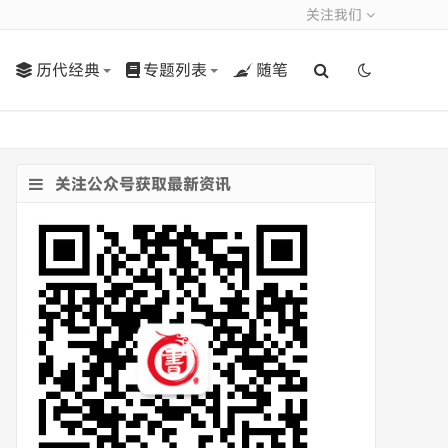
关注我们
历代经典
专题列表
随笔
关注公众号获取最新资讯