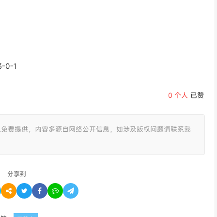
3-0-1
0
个人
已赞
且免费提供，内容多源自网络公开信息，如涉及版权问题请联系我
分享到