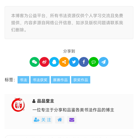
本博客为公益平台，所有书法资源仅供个人学习交流且免费
提供，内容多源自网络公开信息，如涉及版权问题请联系我
们删除。
分享到
标签：
书法
书法获奖
展赛作品
获奖作品
品品堂主
一位专注于分享和品鉴各类书法作品的博主
关 注