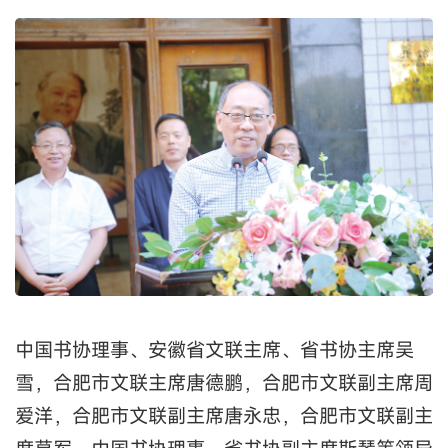
中国书协理事、安徽省文联主席、省书协主席吴
雪，合肥市文联主席唐德鹏，合肥市文联副主席周
爱洋，合肥市文联副主席唐永忠，合肥市文联副主