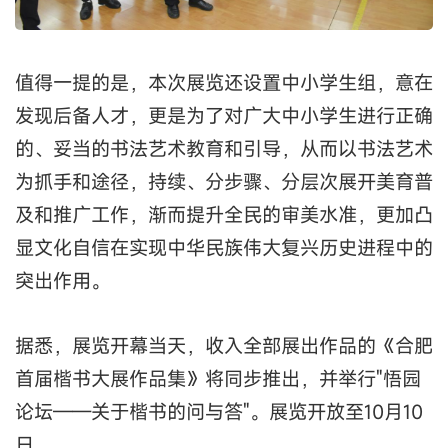
值得一提的是，本次展览还设置中小学生组，意在
发现后备人才，更是为了对广大中小学生进行正确
的、妥当的书法艺术教育和引导，从而以书法艺术
为抓手和途径，持续、分步骤、分层次展开美育普
及和推广工作，渐而提升全民的审美水准，更加凸
显文化自信在实现中华民族伟大复兴历史进程中的
突出作用。
据悉，展览开幕当天，收入全部展出作品的《合肥
首届楷书大展作品集》将同步推出，并举行"悟园
论坛——关于楷书的问与答"。展览开放至10月10
日。