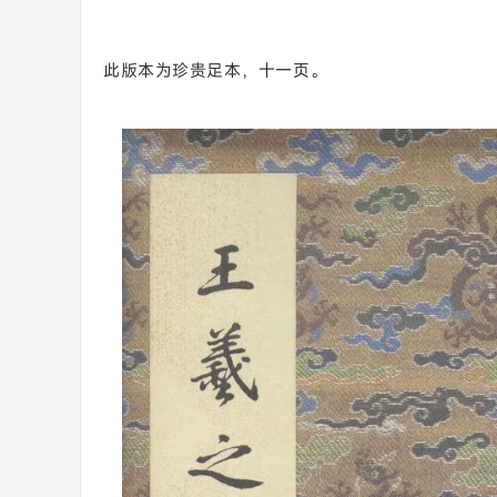
此版本为珍贵足本，十一页。