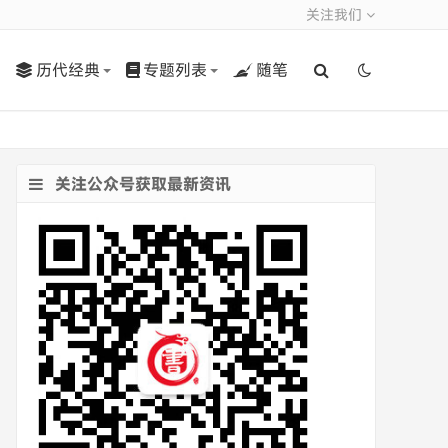
关注我们
历代经典
专题列表
随笔
关注公众号获取最新资讯