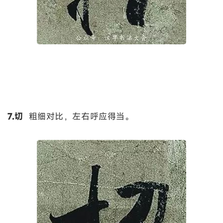
7.切
粗细对比，左右呼应得当。