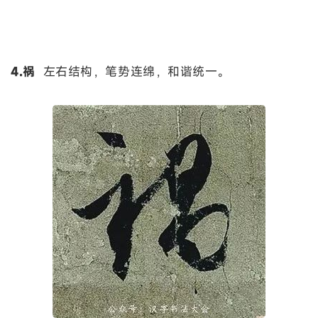
4.祸
左右结构，笔势连绵，和谐统一。