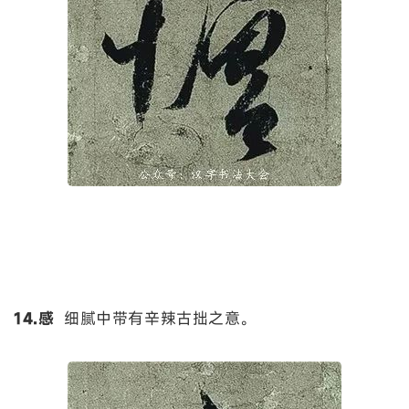
14.感
细腻中带有辛辣古拙之意。