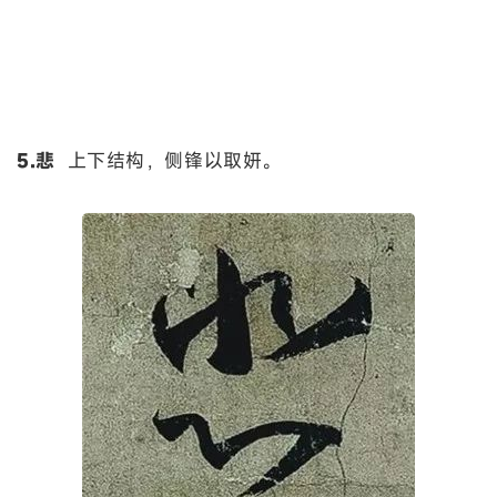
5.悲
上下结构，侧锋以取妍。