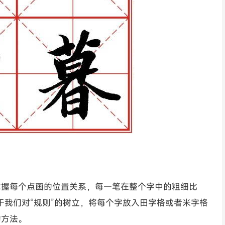
掌握每个点画的位置关系，每一笔在整个字中的粗细比
有赖于我们对“规则”的树立，将每个字放入田字格或者米字格
的方法。