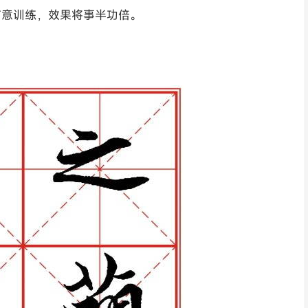
有意训练，效果将事半功倍。