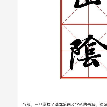
当然，一旦掌握了基本笔画及字形的书写，建