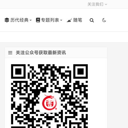
关注我们
历代经典
专题列表
随笔
关注公众号获取最新资讯