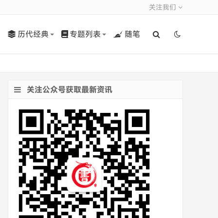
关注我们
历代经典
专题列表
随笔
关注公众号获取最新资讯