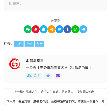
们删除。
分享到
标签：
书法
字帖
赏析
品品堂主
一位专注于分享和品鉴各类书法作品的博主
关 注
上一篇：品味人生，感悟人生真谛，品味书法，领会书法妙趣！
下一篇：书法对联，隶书老作品，俞樾书法有古韵味，不愧是一代朴学大师