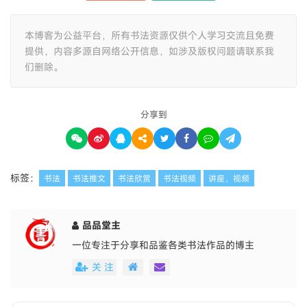
本博客为公益平台，所有书法资源仅供个人学习交流且免费
提供，内容多源自网络公开信息，如涉及版权问题请联系我
们删除。
分享到
标签：
书法
书法推文
书法欣赏
书法视频
讲座，视频
品品堂主
一位专注于分享和品鉴各类书法作品的博主
关 注