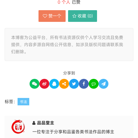
0
个人
已赞
赞一个
收藏 (
0
)
本博客为公益平台，所有书法资源仅供个人学习交流且免费
提供，内容多源自网络公开信息，如涉及版权问题请联系我
们删除。
分享到
标签：
书法
品品堂主
一位专注于分享和品鉴各类书法作品的博主