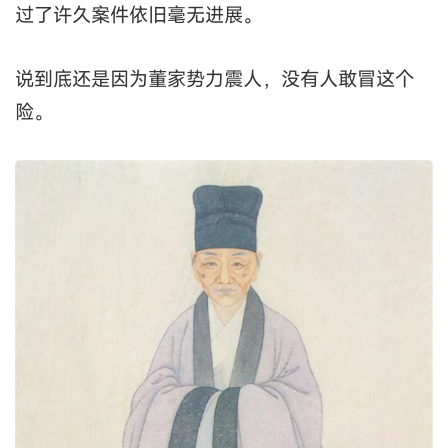
过了许久案件依旧毫无进展。
说到底还是因为董家势力震人，没有人敢冒这个
险。