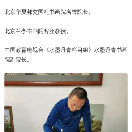
北京华夏邦交国礼书画院名誉院长。
北京兰亭书画院客座教授。
中国教育电视台《水墨丹青栏目组》水墨丹青书画
院副院长。