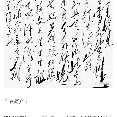
作者简介：