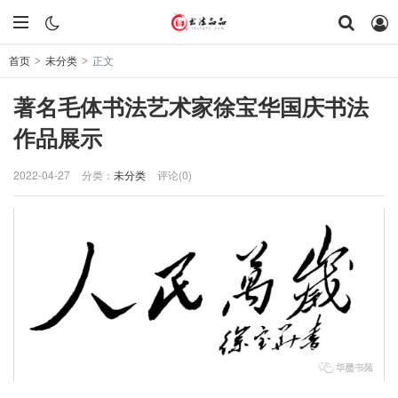
首页
未分类
正文
>
>
著名毛体书法艺术家徐宝华国庆书法
作品展示
2022-04-27
分类：
未分类
评论(0)