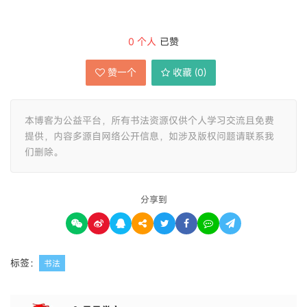
0
个人
已赞
赞一个
收藏 (
0
)
本博客为公益平台，所有书法资源仅供个人学习交流且免费
提供，内容多源自网络公开信息，如涉及版权问题请联系我
们删除。
分享到
标签：
书法