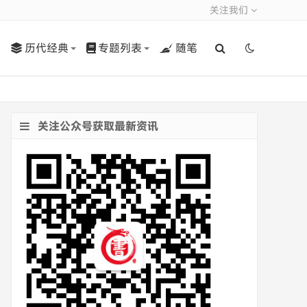
关注我们
历代经典
专题列表
随笔
关注公众号获取最新资讯