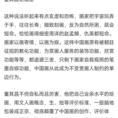
这种说法听起来有点玄虚和恐怖，画家把宇宙玩弄
于手，往往长寿；细致刻画，反为自然所困，就会
短命。恰恰画得细密周详的赵孟頫、仇英都短命。
画家以画寄情，以画为娱。这样中国画原有被朝廷
征招的教化功能，为赏画人服务的装饰功能、欣赏
功能等等，都退避三舍，只剩下画家自我观照的笔
墨自娱功能，中国画从此成为不受赏画人制约的单
边行为。
董其昌不但自私而且厉害，他把自己业余水平的绘
画，用文人画概念，生、拙等评价标准，一股脑地
包装成正宗，彻底颠覆了中国画的创作、评价体