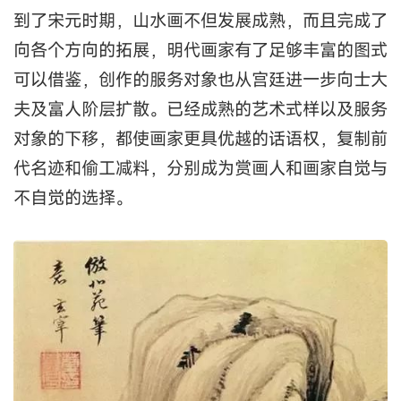
到了宋元时期，山水画不但发展成熟，而且完成了
向各个方向的拓展，明代画家有了足够丰富的图式
可以借鉴，创作的服务对象也从宫廷进一步向士大
夫及富人阶层扩散。已经成熟的艺术式样以及服务
对象的下移，都使画家更具优越的话语权，复制前
代名迹和偷工减料，分别成为赏画人和画家自觉与
不自觉的选择。