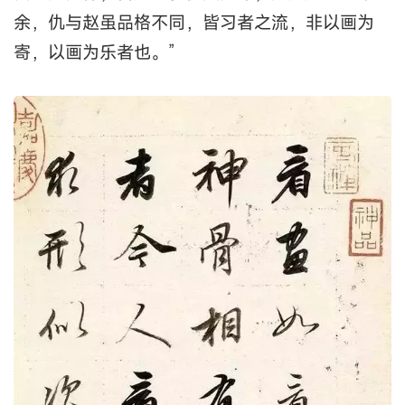
余，仇与赵虽品格不同，皆习者之流，非以画为
寄，以画为乐者也。”