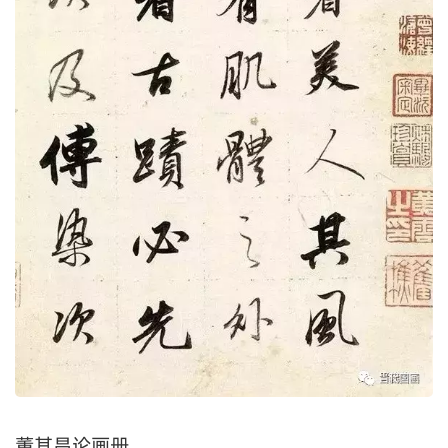
董其昌论画册