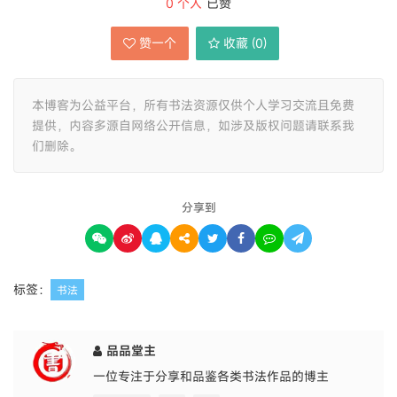
0
个人
已赞
赞一个
收藏 (
0
)
本博客为公益平台，所有书法资源仅供个人学习交流且免费
提供，内容多源自网络公开信息，如涉及版权问题请联系我
们删除。
分享到
标签：
书法
品品堂主
一位专注于分享和品鉴各类书法作品的博主