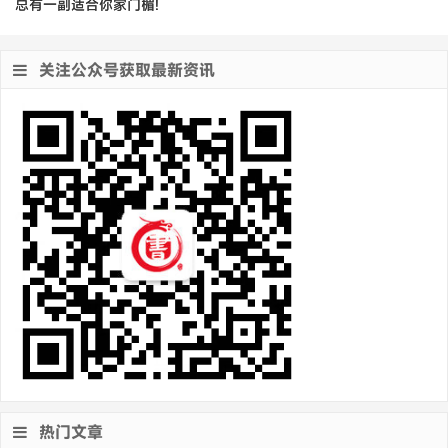
总有一副适合你家门楣!
关注公众号获取最新资讯
热门文章