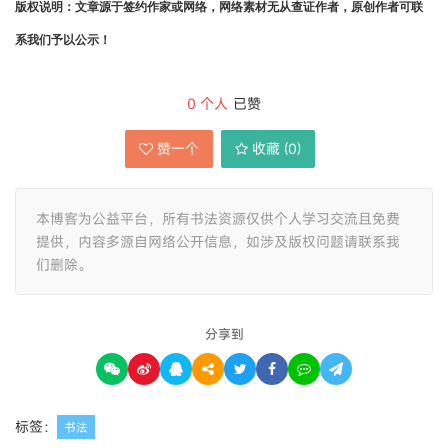
版权说明：文章源于签约作家或网络，网络素材无从查证作者，原创作者可联
系我们予以公示！
0
个人
已赞
赞一个
收藏 (
0
)
本博客为公益平台，所有书法资源仅供个人学习交流且免费
提供，内容多源自网络公开信息，如涉及版权问题请联系我
们删除。
分享到
标签：
书法