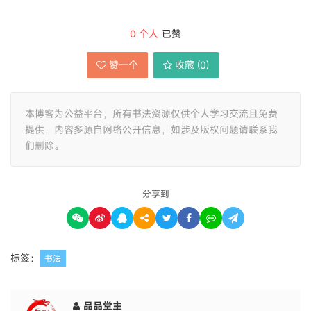
0
个人
已赞
赞一个
收藏 (
0
)
本博客为公益平台，所有书法资源仅供个人学习交流且免费
提供，内容多源自网络公开信息，如涉及版权问题请联系我
们删除。
分享到
标签：
书法
品品堂主